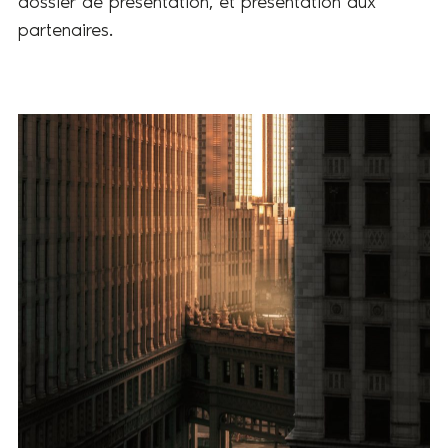
dossier de présentation, et présentation aux
partenaires.