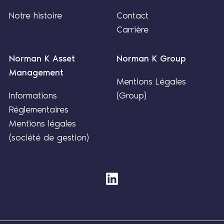
Notre histoire
Contact
Carrière
Norman K Asset
Norman K Group
Management
Mentions Légales
Informations
(Group)
Réglementaires
Mentions légales
(société de gestion)