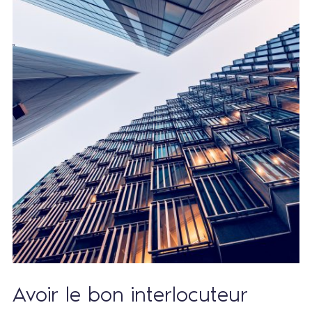
Avoir le bon interlocuteur