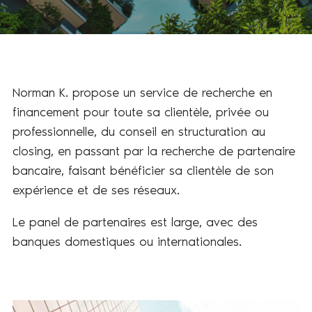
Norman K. propose un service de recherche en
financement pour toute sa clientèle, privée ou
professionnelle, du conseil en structuration au
closing, en passant par la recherche de partenaire
bancaire, faisant bénéficier sa clientèle de son
expérience et de ses réseaux.
Le panel de partenaires est large, avec des
banques domestiques ou internationales.