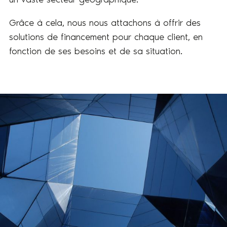
Grâce à cela, nous nous attachons à offrir des
solutions de financement pour chaque client, en
fonction de ses besoins et de sa situation.