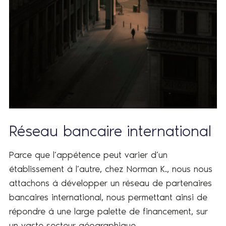
Réseau bancaire international
Parce que l’appétence peut varier d’un
établissement à l’autre, chez Norman K., nous nous
attachons à développer un réseau de partenaires
bancaires international, nous permettant ainsi de
répondre à une large palette de financement, sur
un vaste secteur géographique.