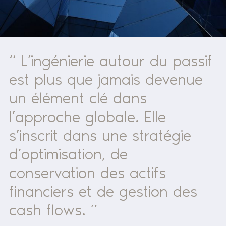
“ L’ingénierie autour du passif
est plus que jamais devenue
un élément clé dans
l’approche globale. Elle
s’inscrit dans une stratégie
d’optimisation, de
conservation des actifs
financiers et de gestion des
cash flows. ”