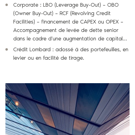
Corporate : LBO (Leverage Buy-Out) – OBO
(Owner Buy-Out) – RCF (Revolving Credit
Facilities) – financement de CAPEX ou OPEX –
Accompagnement de levée de dette senior
dans le cadre d’une augmentation de capital…
Crédit Lombard : adossé à des portefeuilles, en
levier ou en facilité de tirage.