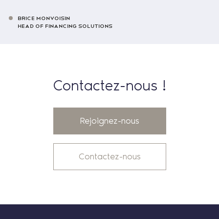
BRICE MONVOISIN
HEAD OF FINANCING SOLUTIONS
Contactez-nous !
Rejoignez-nous
Contactez-nous