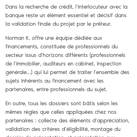
Dans la recherche de crédit, l’interlocuteur avec la
banque reste un élément essentiel et décisif dans
la validation finale du projet par le prêteur.
Norman K. offre une équipe dédiée aux
financements, constituée de professionnels du
secteur issus d’horizons différents (professionnels
de l’immobilier, auditeurs en cabinet, inspection
générale…) qui lui permet de traiter l’ensemble des
sujets inhérents au financement avec les
partenaires, entre professionnels du sujet.
En outre, tous les dossiers sont bâtis selon les
mêmes règles que celles appliquées chez nos
partenaires : collecte des éléments d’appréciation,
validation des critères d’éligibilité, montage du