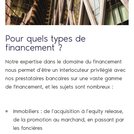
Pour quels types de
financement ?
Notre expertise dans le domaine du financement
nous permet d’être un interlocuteur privilégié avec
nos prestataires bancaires sur une vaste gamme
de financement, et les sujets sont nombreux :
Immobiliers : de l’acquisition à l’equity release,
de la promotion au marchand, en passant par
les foncières